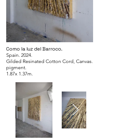
Como la luz del Barroco.
Spain. 2024.
Gilded Resinated Cotton Cord, Canvas.
pigment.
1.87x 1.37m.