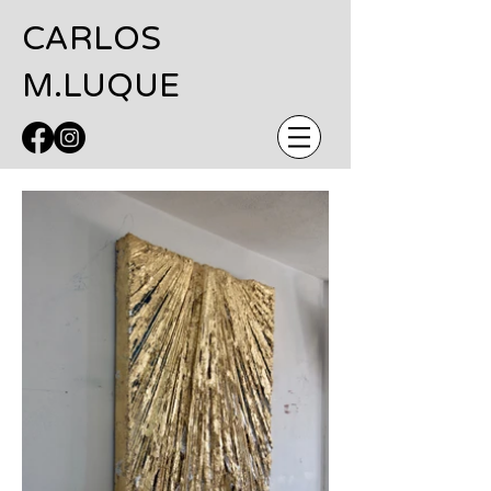
CARLOS
M.LUQUE