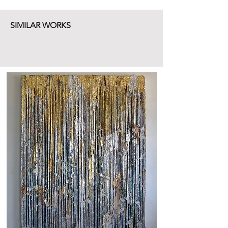
SIMILAR WORKS